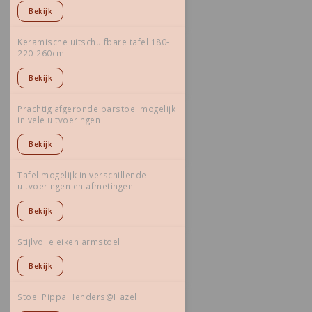
Bekijk
Keramische uitschuifbare tafel 180-
220-260cm
Bekijk
Prachtig afgeronde barstoel mogelijk
in vele uitvoeringen
Bekijk
Tafel mogelijk in verschillende
uitvoeringen en afmetingen.
Bekijk
Stijlvolle eiken armstoel
Bekijk
Stoel Pippa Henders@Hazel