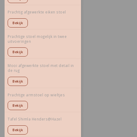
Prachtig afgewerkte eiken stoel
Bekijk
Prachtige stoel mogelijk in twee
uitvoeringen
Bekijk
Mooi afgewerkte stoel met detail in
de rug
Bekijk
Prachtige armstoel op wieltjes
Bekijk
Tafel Shimla Henders@Hazel
Bekijk