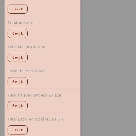
Bekijk
Trenton Xooon
Bekijk
Tafel Masura Xooon
Bekijk
Lazio Henders&Hazel
Bekijk
Tafel Palace Henders & Hazel
Bekijk
Tafel Lazio en stoel leyla H&H
Bekijk